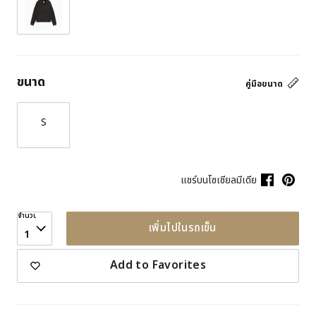
ขนาด
คู่มือขนาด
S
แชร์บนโซเชียลมีเดีย
จำนวน
เพิ่มไปในรถเข็น
1
Add to Favorites