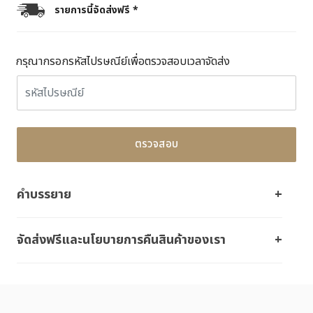
รายการนี้จัดส่งฟรี *
กรุณากรอกรหัสไปรษณีย์เพื่อตรวจสอบเวลาจัดส่ง
ตรวจสอบ
คำบรรยาย
จัดส่งฟรีและนโยบายการคืนสินค้าของเรา