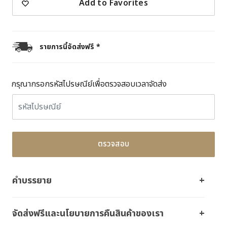
Add to Favorites
รายการนี้จัดส่งฟรี *
กรุณากรอกรหัสไปรษณีย์เพื่อตรวจสอบเวลาจัดส่ง
ตรวจสอบ
คำบรรยาย
จัดส่งฟรีและนโยบายการคืนสินค้าของเรา