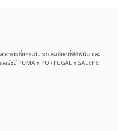
ายที่ยกระดับ รายละเอียดที่พิถีพิถัน และ
สื้อเจอร์ซีย์ PUMA x PORTUGAL x SALEHE