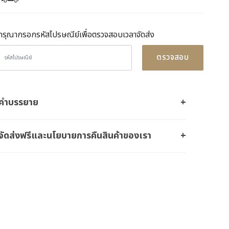
กรุณากรอกรหัสไปรษณีย์เพื่อตรวจสอบเวลาจัดส่ง
ตรวจสอบ
คำบรรยาย
จัดส่งฟรีและนโยบายการคืนสินค้าของเรา