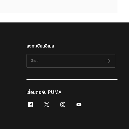
ลงทะเบียนอีเมล
อีเมล
ติดตาม
เชื่อมต่อกับ PUMA
facebook
x-twitter
instagram
youtube