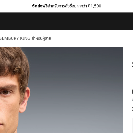
จัดส่งฟรี
สำหรับการสั่งซื้อมากกว่า ฿1,500
 BEMBURY KING สำหรับผู้ชาย