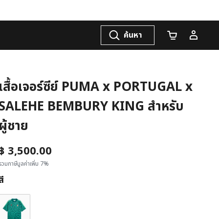
ค้นหา
จำนวนรถเข็น
เสื้อเจอร์ซีย์ PUMA x PORTUGAL x
SALEHE BEMBURY KING สำหรับ
ผู้ชาย
฿ 3,500.00
รวมภาษีมูลค่าเพิ่ม 7%
สี