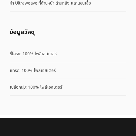
ผ้า Ultraweave ที่ด้านหน้า ด้านหลัง และแขนเสื้อ
ข้อมูลวัสดุ
ซี่โครง: 100% โพลีเอสเตอร์
แทรก: 100% โพลีเอสเตอร์
เปลือกนุ่ม: 100% โพลีเอสเตอร์