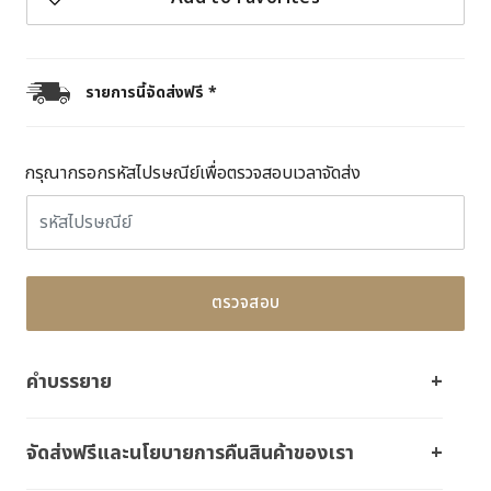
รายการนี้จัดส่งฟรี *
กรุณากรอกรหัสไปรษณีย์เพื่อตรวจสอบเวลาจัดส่ง
ตรวจสอบ
คำบรรยาย
จัดส่งฟรีและนโยบายการคืนสินค้าของเรา