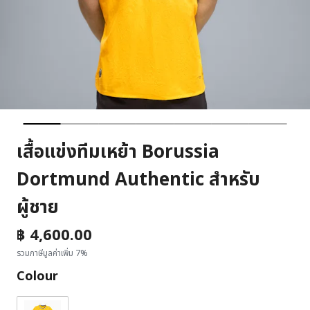
เสื้อแข่งทีมเหย้า Borussia
Dortmund Authentic สำหรับ
ผู้ชาย
฿ 4,600.00
รวมภาษีมูลค่าเพิ่ม 7%
Colour