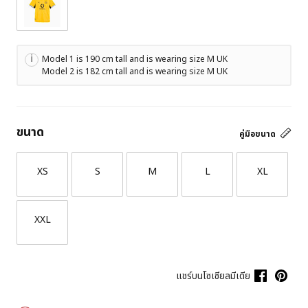
Model 1 is 190 cm tall and is wearing size M UK
Model 2 is 182 cm tall and is wearing size M UK
ขนาด
คู่มือขนาด
XS
S
M
L
XL
XXL
แชร์บนโซเชียลมีเดีย