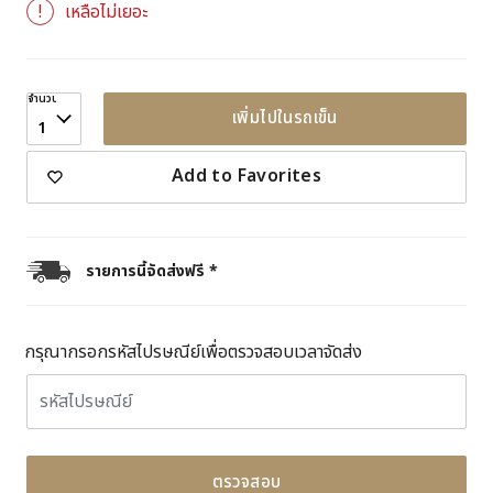
เหลือไม่เยอะ
จำนวน
เพิ่มไปในรถเข็น
1
Add to Favorites
รายการนี้จัดส่งฟรี *
กรุณากรอกรหัสไปรษณีย์เพื่อตรวจสอบเวลาจัดส่ง
ตรวจสอบ