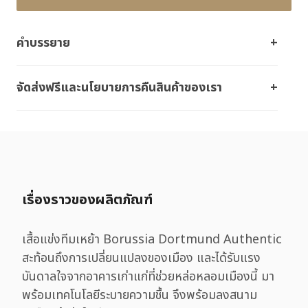
คำบรรยาย
จัดส่งฟรีและนโยบายการคืนสินค้าของเรา
เรื่องราวของผลิตภัณฑ์
เสื้อแข่งทีมเหย้า Borussia Dortmund Authentic
สะท้อนถึงการเปลี่ยนแปลงของเมือง และได้รับแรง
บันดาลใจจากอาคารเก่าแก่ที่ช่วยหล่อหลอมเมืองนี้ มา
พร้อมเทคโนโลยีระบายความชื้น จึงพร้อมลงสนาม