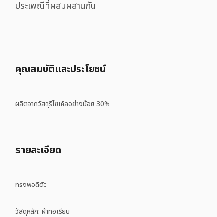
ประเพณีที่ผสมผสานกัน
คุณสมบัติและประโยชน์
ผลิตจากวัสดุรีไซเคิลอย่างน้อย 30%
รายละเอียด
ทรงพอดีตัว
วัสดุหลัก: ผ้าทอเรียบ