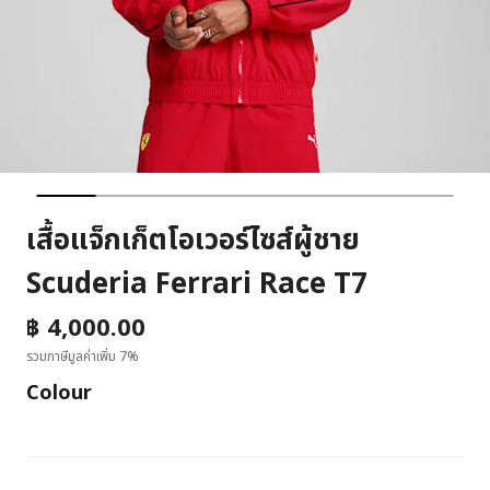
เสื้อแจ็กเก็ตโอเวอร์ไซส์ผู้ชาย
Scuderia Ferrari Race T7
฿ 4,000.00
รวมภาษีมูลค่าเพิ่ม 7%
Colour