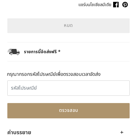
แชร์บนโซเชียลมีเดีย
หมด
รายการนี้จัดส่งฟรี *
กรุณากรอกรหัสไปรษณีย์เพื่อตรวจสอบเวลาจัดส่ง
ตรวจสอบ
คำบรรยาย