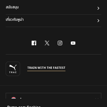
สนับสนุน
เกี่ยวกับพูม่า
facebook
x-twitter
instagram
youtube
TRAIN WITH THE FASTEST
ไทย