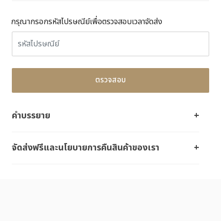
กรุณากรอกรหัสไปรษณีย์เพื่อตรวจสอบเวลาจัดส่ง
ตรวจสอบ
คำบรรยาย
จัดส่งฟรีและนโยบายการคืนสินค้าของเรา