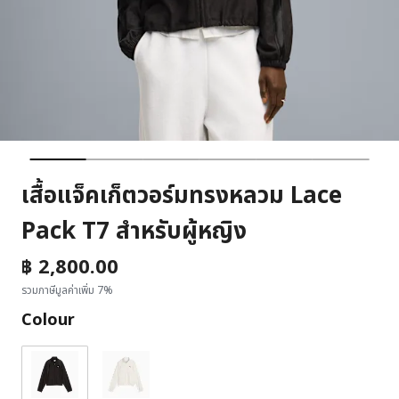
เสื้อแจ็คเก็ตวอร์มทรงหลวม Lace
Pack T7 สำหรับผู้หญิง
฿ 2,800.00
รวมภาษีมูลค่าเพิ่ม 7%
Colour