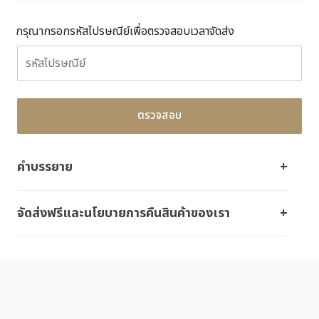
กรุณากรอกรหัสไปรษณีย์เพื่อตรวจสอบเวลาจัดส่ง
ตรวจสอบ
คำบรรยาย
จัดส่งฟรีและนโยบายการคืนสินค้าของเรา