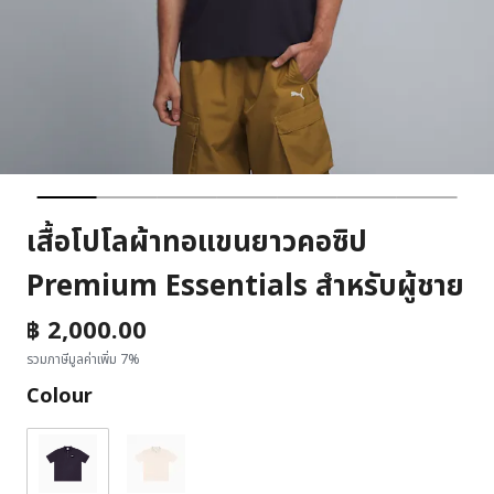
เสื้อโปโลผ้าทอแขนยาวคอซิป
Premium Essentials สำหรับผู้ชาย
฿ 2,000.00
รวมภาษีมูลค่าเพิ่ม 7%
Colour