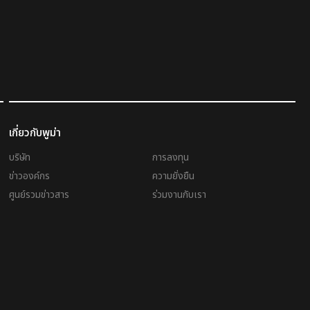
เกี่ยวกับพูม่า
บริษัท
การลงทุน
ข่าวองค์กร
ความยั่งยืน
ศูนย์รวมข่าวสาร
ร่วมงานกับเรา