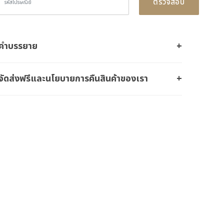
ตรวจสอบ
คำบรรยาย
จัดส่งฟรีและนโยบายการคืนสินค้าของเรา