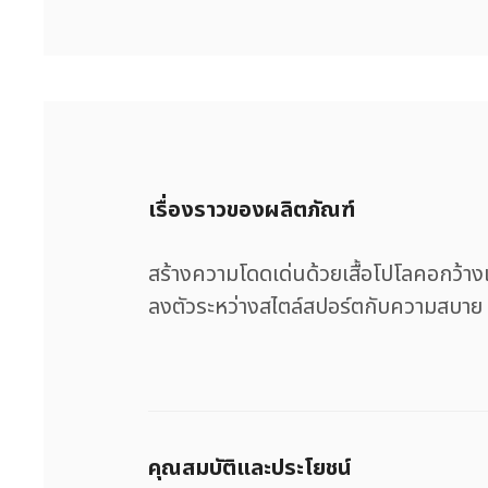
เรื่องราวของผลิตภัณฑ์
สร้างความโดดเด่นด้วยเสื้อโปโลคอกว้า
ลงตัวระหว่างสไตล์สปอร์ตกับความสบาย
คุณสมบัติและประโยชน์