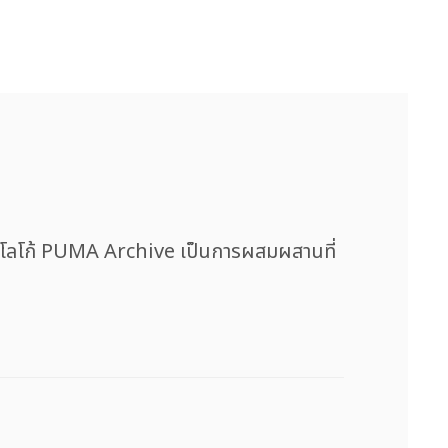
และโลโก้ PUMA Archive เป็นการผสมผสานที่