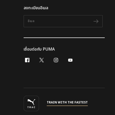
ลงทะเบียนอีเมล
อีเมล
ติดตาม
เชื่อมต่อกับ PUMA
facebook
x-twitter
instagram
youtube
TRAIN WITH THE FASTEST