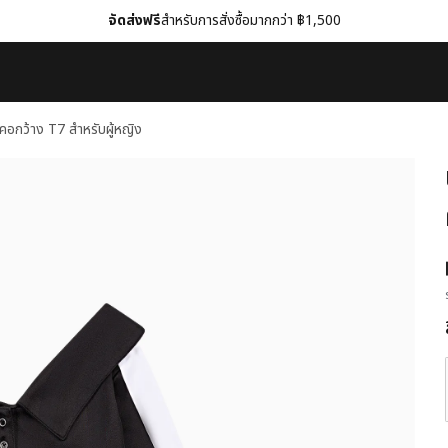
จัดส่งฟรี
สำหรับการสั่งซื้อมากกว่า ฿1,500
คอกว้าง T7 สำหรับผู้หญิง