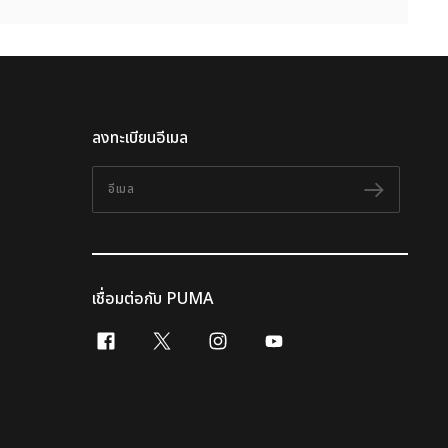
ลงทะเบียนอีเมล
อีเมล
ติดตาม
เชื่อมต่อกับ PUMA
facebook
x-twitter
instagram
youtube