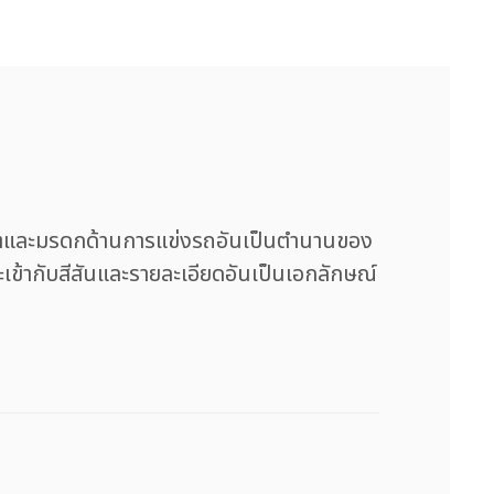
์ตและมรดกด้านการแข่งรถอันเป็นตำนานของ
ข้ากับสีสันและรายละเอียดอันเป็นเอกลักษณ์