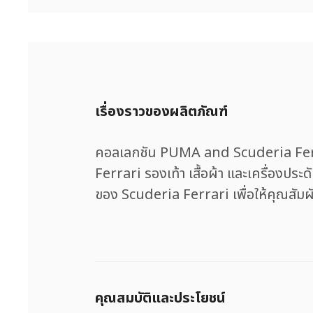
เรื่องราวของผลิตภัณฑ์
คอลเลกชัน PUMA and Scuderia Ferra
Ferrari รองเท้า เสื้อผ้า และเครื่องป
ของ Scuderia Ferrari เพื่อให้คุณสัมผ
คุณสมบัติและประโยชน์