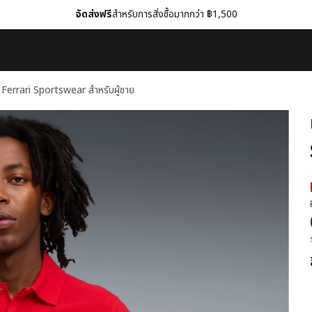
จัดส่งฟรี
สำหรับการสั่งซื้อมากกว่า ฿1,500
a Ferrari Sportswear สำหรับผู้ชาย