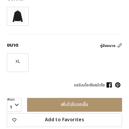
ขนาด
คู่มือขนาด
XL
แชร์บนโซเชียลมีเดีย
จำนวน
เพิ่มไปในรถเข็น
1
Add to Favorites