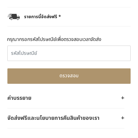
รายการนี้จัดส่งฟรี *
กรุณากรอกรหัสไปรษณีย์เพื่อตรวจสอบเวลาจัดส่ง
ตรวจสอบ
คำบรรยาย
จัดส่งฟรีและนโยบายการคืนสินค้าของเรา