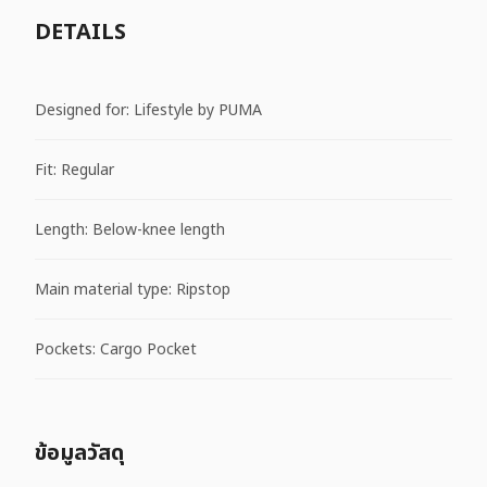
DETAILS
Designed for: Lifestyle by PUMA
Fit: Regular
Length: Below-knee length
Main material type: Ripstop
Pockets: Cargo Pocket
ข้อมูลวัสดุ