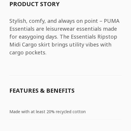
PRODUCT STORY
Stylish, comfy, and always on point – PUMA
Essentials are leisurewear essentials made
for easygoing days. The Essentials Ripstop
Midi Cargo skirt brings utility vibes with
cargo pockets.
FEATURES & BENEFITS
Made with at least 20% recycled cotton