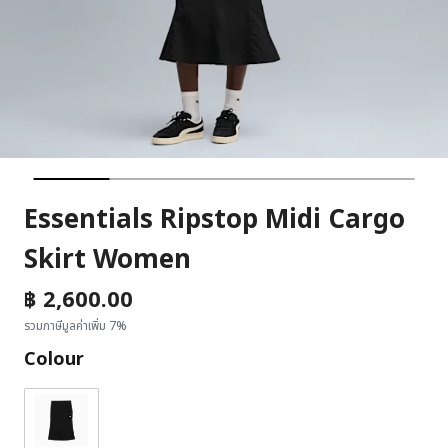
Essentials Ripstop Midi Cargo
Skirt Women
฿ 2,600.00
รวมภาษีมูลค่าเพิ่ม 7%
Colour