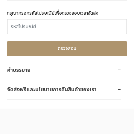
กรุณากรอกรหัสไปรษณีย์เพื่อตรวจสอบเวลาจัดส่ง
ตรวจสอบ
คำบรรยาย
จัดส่งฟรีและนโยบายการคืนสินค้าของเรา