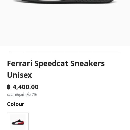
Ferrari Speedcat Sneakers
Unisex
฿ 4,400.00
รวมภาษีมูลค่าเพิ่ม 7%
Colour