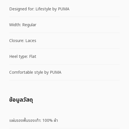
Designed for: Lifestyle by PUMA
Width: Regular
Closure: Laces
Heel type: Flat
Comfortable style by PUMA
ข้อมูลวัสดุ
แผ่นรองพื้นรองเท้า: 100% ผ้า