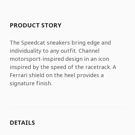
PRODUCT STORY
The Speedcat sneakers bring edge and
individuality to any outfit. Channel
motorsport-inspired design in an icon
inspired by the speed of the racetrack. A
Ferrari shield on the heel provides a
signature finish.
DETAILS