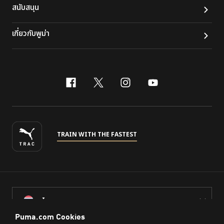
สนับสนุน
เกี่ยวกับพูม่า
facebook
x-twitter
instagram
youtube
TRAIN WITH THE FASTEST
ไทย