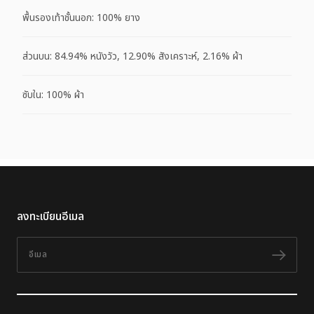
พื้นรองเท้าชั้นนอก: 100% ยาง
ส่วนบน: 84.94% หนังวัว, 12.90% สังเคราะห์, 2.16% ผ้า
ซับใน: 100% ผ้า
ลงทะเบียนอีเมล
อีเมล
ติดต