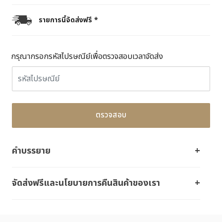
รายการนี้จัดส่งฟรี *
กรุณากรอกรหัสไปรษณีย์เพื่อตรวจสอบเวลาจัดส่ง
ตรวจสอบ
คำบรรยาย
จัดส่งฟรีและนโยบายการคืนสินค้าของเรา