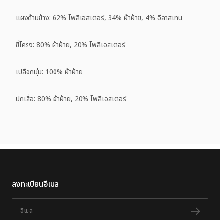
แผงด้านข้าง: 62% โพลีเอสเตอร์, 34% ผ้าฝ้าย, 4% อีลาสเทน
ซี่โครง: 80% ผ้าฝ้าย, 20% โพลีเอสเตอร์
เปลือกนุ่ม: 100% ผ้าฝ้าย
ปกเสื้อ: 80% ผ้าฝ้าย, 20% โพลีเอสเตอร์
ลงทะเบียนอีเมล
อีเมล
ติดต