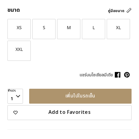
ขนาด
คู่มือขนาด
XS
S
M
L
XL
XXL
แชร์บนโซเชียลมีเดีย
จำนวน
เพิ่มไปในรถเข็น
1
Add to Favorites