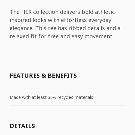
The HER collection delivers bold athletic-
inspired looks with effortless everyday
elegance. This tee has ribbed details and a
relaxed fit for free and easy movement.
FEATURES & BENEFITS
Made with at least 30% recycled materials
DETAILS