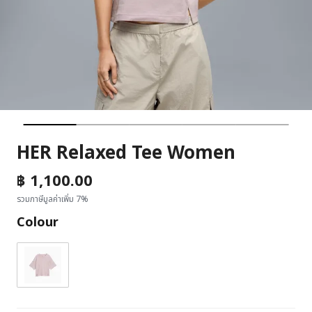
HER Relaxed Tee Women
฿ 1,100.00
รวมภาษีมูลค่าเพิ่ม 7%
Colour