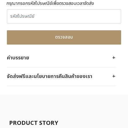
กรุณากรอกรหัสไปรษณีย์เพื่อตรวจสอบเวลาจัดส่ง
ตรวจสอบ
คำบรรยาย
จัดส่งฟรีและนโยบายการคืนสินค้าของเรา
PRODUCT STORY