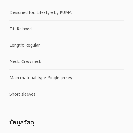
Designed for: Lifestyle by PUMA
Fit: Relaxed
Length: Regular
Neck: Crew neck
Main material type: Single jersey
Short sleeves
ข้อมูลวัสดุ