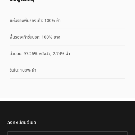
แผ่นรองพื้นรองเท้า: 100% ผ้า
พื้นรองเท้าชั้นนอก: 100% ยาง
ส่วนบน: 97.26% หนังวัว, 2.74% ผ้า
ซับใน: 100% ผ้า
ลงทะเบียนอีเมล
อีเมล