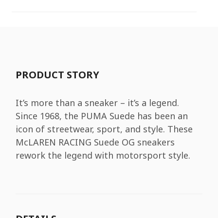
PRODUCT STORY
It’s more than a sneaker – it’s a legend.
Since 1968, the PUMA Suede has been an
icon of streetwear, sport, and style. These
McLAREN RACING Suede OG sneakers
rework the legend with motorsport style.