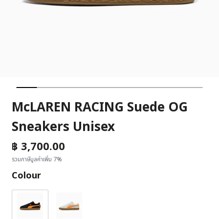
McLAREN RACING Suede OG
Sneakers Unisex
฿ 3,700.00
รวมภาษีมูลค่าเพิ่ม 7%
Colour