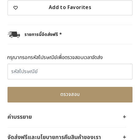
Add to Favorites
รายการนี้จัดส่งฟรี *
กรุณากรอกรหัสไปรษณีย์เพื่อตรวจสอบเวลาจัดส่ง
ตรวจสอบ
คำบรรยาย
จัดส่งฟรีและนโยบายการคืนสินค้าของเรา