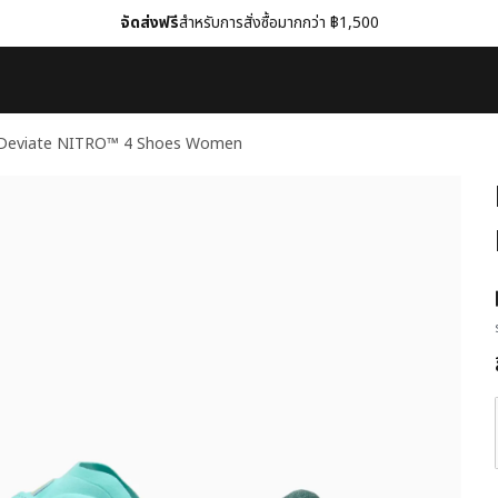
จัดส่งฟรี
สำหรับการสั่งซื้อมากกว่า ฿1,500
Deviate NITRO™ 4 Shoes Women