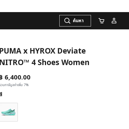
ค้นหา
จำนวนรถเข็น
PUMA x HYROX Deviate
NITRO™ 4 Shoes Women
฿ 6,400.00
รวมภาษีมูลค่าเพิ่ม 7%
สี