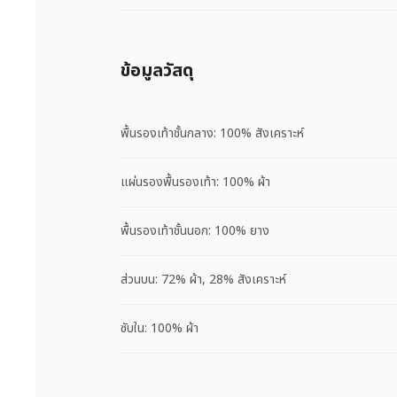
ข้อมูลวัสดุ
พื้นรองเท้าชั้นกลาง: 100% สังเคราะห์
แผ่นรองพื้นรองเท้า: 100% ผ้า
พื้นรองเท้าชั้นนอก: 100% ยาง
ส่วนบน: 72% ผ้า, 28% สังเคราะห์
ซับใน: 100% ผ้า