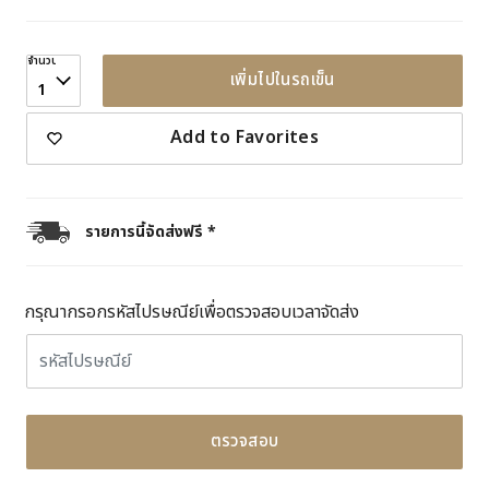
จำนวน
เพิ่มไปในรถเข็น
1
Add to Favorites
รายการนี้จัดส่งฟรี *
กรุณากรอกรหัสไปรษณีย์เพื่อตรวจสอบเวลาจัดส่ง
ตรวจสอบ