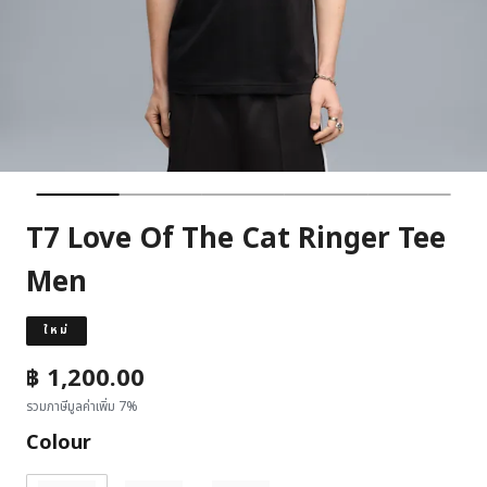
T7 Love Of The Cat Ringer Tee
Men
ใหม่
฿ 1,200.00
รวมภาษีมูลค่าเพิ่ม 7%
Colour