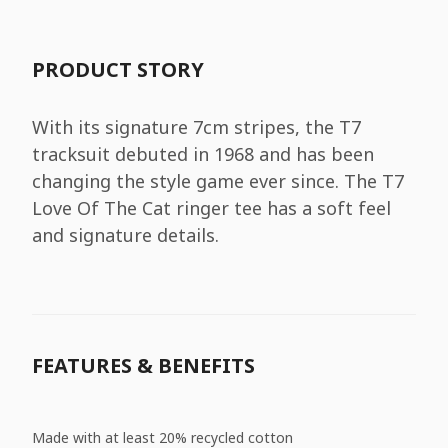
PRODUCT STORY
With its signature 7cm stripes, the T7
tracksuit debuted in 1968 and has been
changing the style game ever since. The T7
Love Of The Cat ringer tee has a soft feel
and signature details.
FEATURES & BENEFITS
Made with at least 20% recycled cotton