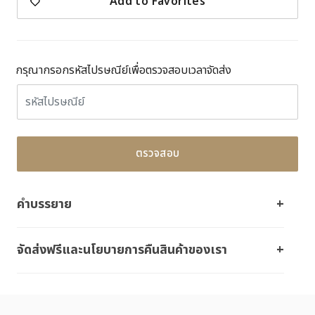
Add to Favorites
กรุณากรอกรหัสไปรษณีย์เพื่อตรวจสอบเวลาจัดส่ง
ตรวจสอบ
คำบรรยาย
จัดส่งฟรีและนโยบายการคืนสินค้าของเรา