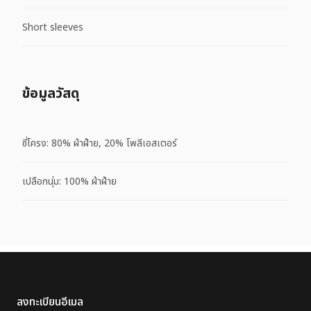
Short sleeves
ข้อมูลวัสดุ
ซี่โครง: 80% ผ้าฝ้าย, 20% โพลีเอสเตอร์
เปลือกนุ่ม: 100% ผ้าฝ้าย
ลงทะเบียนอีเมล