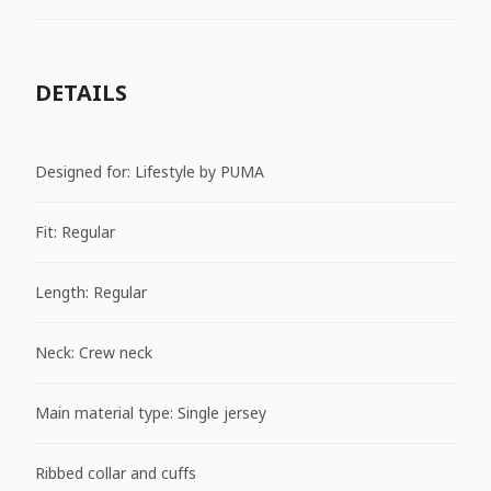
DETAILS
Designed for: Lifestyle by PUMA
Fit: Regular
Length: Regular
Neck: Crew neck
Main material type: Single jersey
Ribbed collar and cuffs