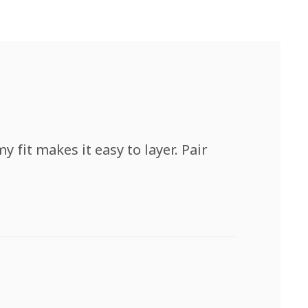
 fit makes it easy to layer. Pair