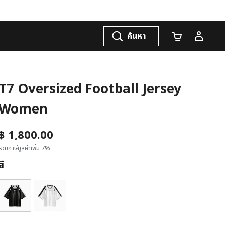
ค้นหา
จำนวนรถเข็น
T7 Oversized Football Jersey
Women
฿ 1,800.00
รวมภาษีมูลค่าเพิ่ม 7%
สี