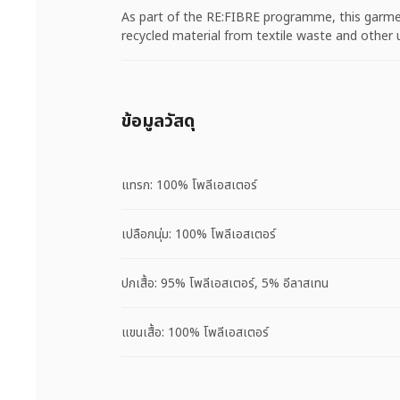
As part of the RE:FIBRE programme, this garme
recycled material from textile waste and other 
ข้อมูลวัสดุ
แทรก: 100% โพลีเอสเตอร์
เปลือกนุ่ม: 100% โพลีเอสเตอร์
ปกเสื้อ: 95% โพลีเอสเตอร์, 5% อีลาสเทน
แขนเสื้อ: 100% โพลีเอสเตอร์