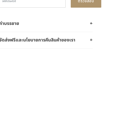
ตรวจสอบ
คำบรรยาย
จัดส่งฟรีและนโยบายการคืนสินค้าของเรา