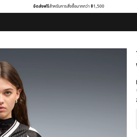
จัดส่งฟรี
สำหรับการสั่งซื้อมากกว่า ฿1,500