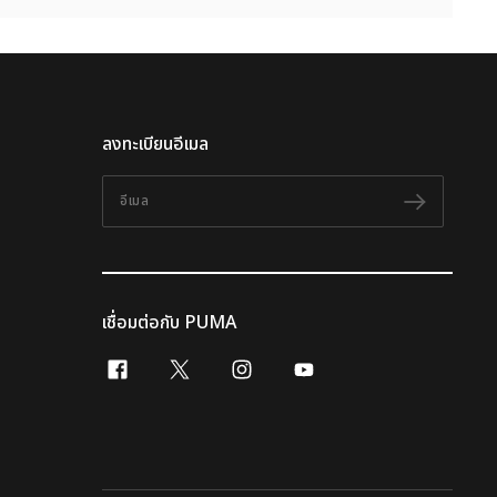
ลงทะเบียนอีเมล
อีเมล
ติดตาม
เชื่อมต่อกับ PUMA
facebook
x-twitter
instagram
youtube