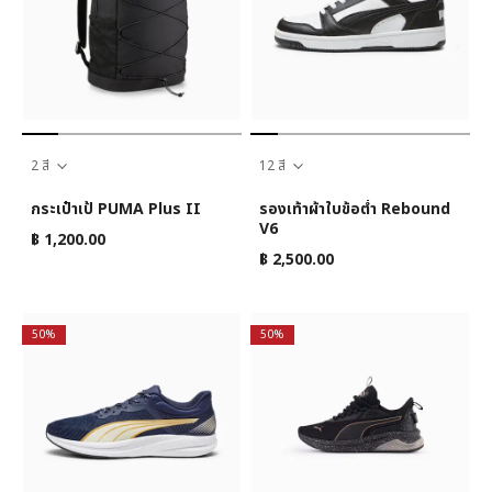
2 สี
12 สี
กระเป๋าเป้ PUMA Plus II
รองเท้าผ้าใบข้อต่ำ Rebound
V6
฿ 1,200.00
฿ 2,500.00
50%
50%