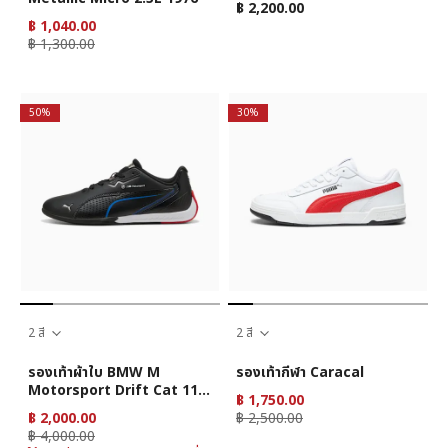
฿ 2,200.00
฿ 1,040.00
฿ 1,300.00
50%
30%
2 สี
2 สี
รองเท้าผ้าใบ BMW M
รองเท้ากีฬา Caracal
Motorsport Drift Cat 11 ยู
฿ 1,750.00
นิเซ็กส์
฿ 2,000.00
฿ 2,500.00
฿ 4,000.00