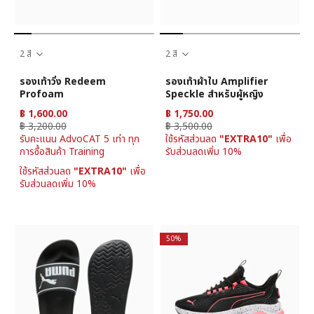
2 สี
2 สี
รองเท้าวิ่ง Redeem
รองเท้าผ้าใบ Amplifier
Profoam
Speckle สำหรับผู้หญิง
฿ 1,600.00
฿ 1,750.00
฿ 3,200.00
฿ 3,500.00
รับคะแนน AdvoCAT 5 เท่า ทุก
ใช้รหัสส่วนลด
"EXTRA10"
เพื่อ
การซื้อสินค้า Training
รับส่วนลดเพิ่ม 10%
ใช้รหัสส่วนลด
"EXTRA10"
เพื่อ
รับส่วนลดเพิ่ม 10%
50%