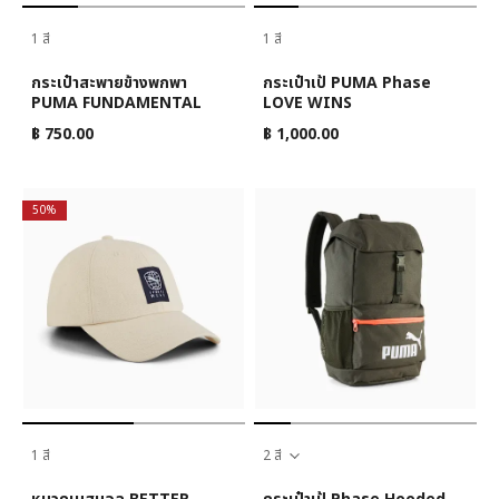
1 สี
1 สี
กระเป๋าสะพายข้างพกพา
กระเป๋าเป้ PUMA Phase
PUMA FUNDAMENTAL
LOVE WINS
฿ 750.00
฿ 1,000.00
50%
1 สี
2 สี