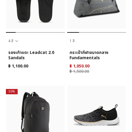
4 สี
1 สี
รองเท้าแตะ Leadcat 2.0
กระเป๋ากีฬาขนาดกลาง
Sandals
Fundamentals
฿ 1,100.00
฿ 1,050.00
฿ 1,500.00
50%