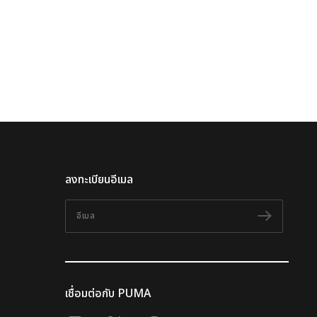
ลงทะเบียนอีเมล
อีเมล
ติดตาม
เชื่อมต่อกับ PUMA