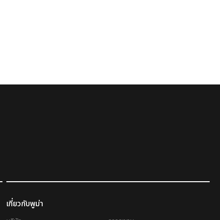
เกี่ยวกับพูม่า