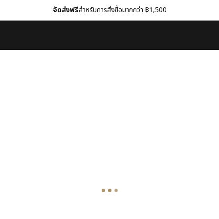
จัดส่งฟรี
สำหรับการสั่งซื้อมากกว่า ฿1,500