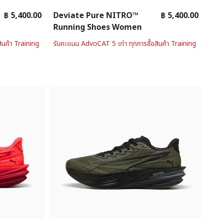
฿ 5,400.00
Deviate Pure NITRO™
฿ 5,400.00
Running Shoes Women
ินค้า Training
รับคะแนน AdvoCAT 5 เท่า ทุกการซื้อสินค้า Training