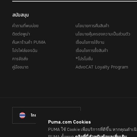
สนับสนุน
คำถามที่พบบ่อย
นโยบายการคืนสินค้า
ติดต่อพูม่า
นโยบายคุ้มครองความเป็นส่วนตัว
ค้นหาร้านค้า PUMA
เงื่อนไขการใช้งาน
โปรไฟล์ของฉัน
เงื่อนไขการซื้อสินค้า
การจัดส่ง
*โปรโมชั่น
คู่มือขนาด
AdvoCAT Loyalty Program
ไทย