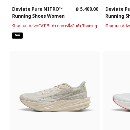
Deviate Pure NITRO™
฿ 5,400.00
Deviate P
Running Shoes Women
Running 
รับคะแนน AdvoCAT 5 เท่า ทุกการซื้อสินค้า Training
รับคะแนน AdvoC
ใหม่