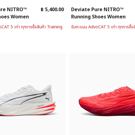
ure NITRO™
฿ 5,400.00
Deviate Pure NITRO™
Shoes Women
Running Shoes Women
AT 5 เท่า ทุกการซื้อสินค้า Training
รับคะแนน AdvoCAT 5 เท่า ทุกการซื้อส