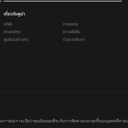
เกี่ยวกับพูม่า
บริษัท
การลงทุน
ข่าวองค์กร
ความยั่งยืน
ศูนย์รวมข่าวสาร
ร่วมงานกับเรา