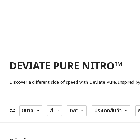
DEVIATE PURE NITRO™
Discover a different side of speed with Deviate Pure. Inspired 
ขนาด
สี
เพศ
ประเภทสินค้า