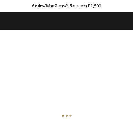
จัดส่งฟรี
สำหรับการสั่งซื้อมากกว่า ฿1,500