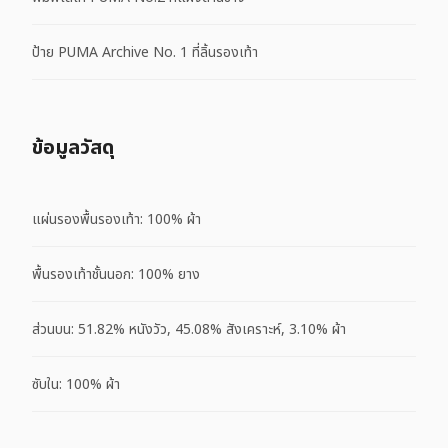
ป้าย PUMA Archive No. 1 ที่ลิ้นรองเท้า
ข้อมูลวัสดุ
แผ่นรองพื้นรองเท้า: 100% ผ้า
พื้นรองเท้าชั้นนอก: 100% ยาง
ส่วนบน: 51.82% หนังวัว, 45.08% สังเคราะห์, 3.10% ผ้า
ซับใน: 100% ผ้า