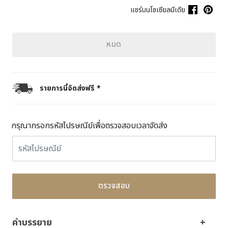
แชร์บนโซเชียลมีเดีย
หมด
รายการนี้จัดส่งฟรี *
กรุณากรอกรหัสไปรษณีย์เพื่อตรวจสอบเวลาจัดส่ง
ตรวจสอบ
คำบรรยาย