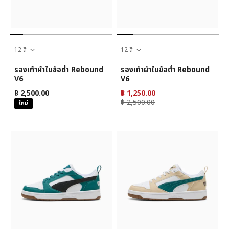
12 สี
12 สี
รองเท้าผ้าใบข้อต่ำ Rebound
รองเท้าผ้าใบข้อต่ำ Rebound
V6
V6
฿ 2,500.00
฿ 1,250.00
฿ 2,500.00
ใหม่