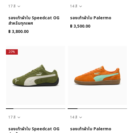
17 สี
14 สี
รองเท้าผ้าใบ Speedcat OG
รองเท้าผ้าใบ Palermo
สำหรับทุกเพศ
฿ 3,500.00
฿ 3,800.00
20%
17 สี
14 สี
รองเท้าผ้าใบ Speedcat OG
รองเท้าผ้าใบ Palermo