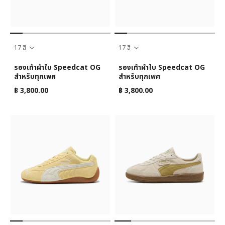
17 สี
17 สี
รองเท้าผ้าใบ Speedcat OG
รองเท้าผ้าใบ Speedcat OG
สำหรับทุกเพศ
สำหรับทุกเพศ
฿ 3,800.00
฿ 3,800.00