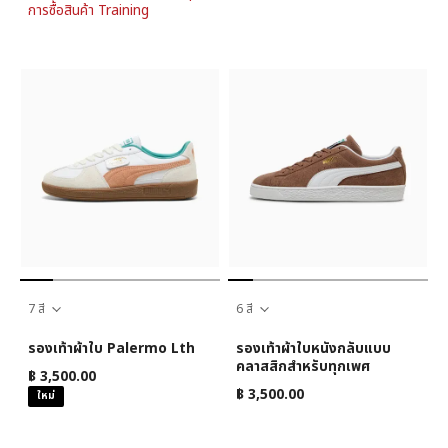
การซื้อสินค้า Training
7 สี
6 สี
รองเท้าผ้าใบ Palermo Lth
รองเท้าผ้าใบหนังกลับแบบ
คลาสสิกสำหรับทุกเพศ
฿ 3,500.00
฿ 3,500.00
ใหม่