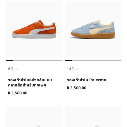
6 สี
14 สี
รองเท้าผ้าใบหนังกลับแบบ
รองเท้าผ้าใบ Palermo
คลาสสิกสำหรับทุกเพศ
฿ 3,500.00
฿ 3,500.00