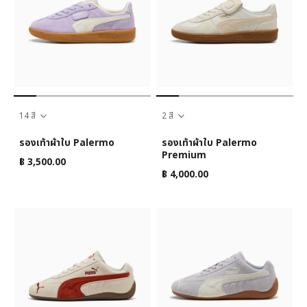
14 สี
2 สี
รองเท้าผ้าใบ Palermo
รองเท้าผ้าใบ Palermo
Premium
฿ 3,500.00
฿ 4,000.00