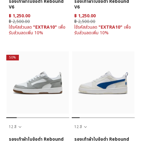
รองเท้าผ้าใบข้อต่ำ Rebound
รองเท้าผ้าใบข้อต่ำ Rebound
V6
V6
฿ 1,250.00
฿ 1,250.00
฿ 2,500.00
฿ 2,500.00
ใช้รหัสส่วนลด
"EXTRA10"
เพื่อ
ใช้รหัสส่วนลด
"EXTRA10"
เพื่อ
รับส่วนลดเพิ่ม 10%
รับส่วนลดเพิ่ม 10%
50%
12 สี
12 สี
รองเท้าผ้าใบข้อต่ำ Rebound
รองเท้าผ้าใบข้อต่ำ Rebound