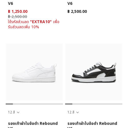
V6
V6
฿ 1,250.00
฿ 2,500.00
฿ 2,500.00
ใช้รหัสส่วนลด
"EXTRA10"
เพื่อ
รับส่วนลดเพิ่ม 10%
12 สี
12 สี
รองเท้าผ้าใบข้อต่ำ Rebound
รองเท้าผ้าใบข้อต่ำ Rebound