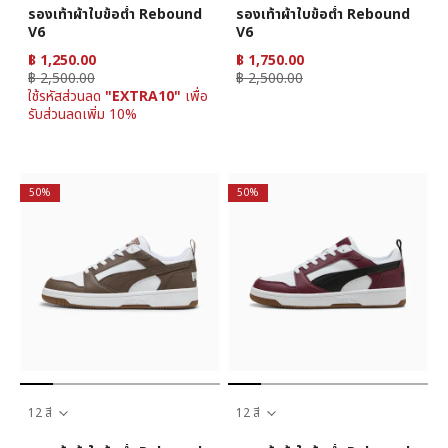
รองเท้าผ้าใบข้อต่ำ Rebound
รองเท้าผ้าใบข้อต่ำ Rebound
V6
V6
฿ 1,250.00
฿ 1,750.00
฿ 2,500.00
฿ 2,500.00
ใช้รหัสส่วนลด
"EXTRA10"
เพื่อ
รับส่วนลดเพิ่ม 10%
50%
50%
12 สี
12 สี