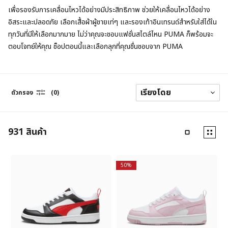
เพื่อรองรับการเคลื่อนไหวได้อย่างมีประสิทธิภาพ ช่วยให้เคลื่อนไหวได้อย่าง
อิสระและปลอดภัย เลือกเสื้อผ้าผู้ชายเท่ๆ และรองเท้าอินเทรนด์สำหรับใส่ได้ใน
ทุกวันที่มีให้เลือกมากมาย ไม่ว่าคุณจะชอบแฟชั่นสไตล์ไหน PUMA ก็พร้อมจะ
ตอบโจทย์ให้คุณ ช็อปตอนนี้และเลือกลุกที่คุณชื่นชอบจาก PUMA
ตัวกรอง
(0)
931
สินค้า
50%