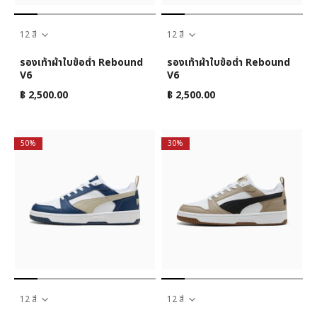
12 สี
12 สี
รองเท้าผ้าใบข้อต่ำ Rebound
รองเท้าผ้าใบข้อต่ำ Rebound
V6
V6
฿ 2,500.00
฿ 2,500.00
50%
30%
12 สี
12 สี