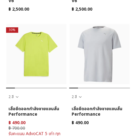
V6
V6
฿ 2,500.00
฿ 2,500.00
30%
2 สี
2 สี
เสื้อยืดออกกำลังชายแขนสั้น
เสื้อยืดออกกำลังชายแขนสั้น
Performance
Performance
฿ 490.00
฿ 490.00
฿ 700.00
รับคะแนน AdvoCAT 5 เท่า ทุก