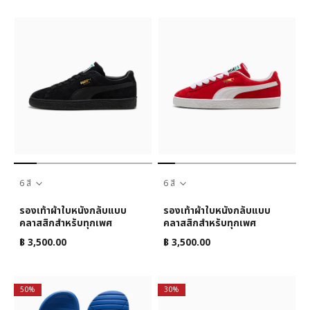
6 สี
6 สี
รองเท้าผ้าใบหนังกลับแบบ
รองเท้าผ้าใบหนังกลับแบบ
คลาสสิกสำหรับทุกเพศ
คลาสสิกสำหรับทุกเพศ
฿ 3,500.00
฿ 3,500.00
50%
30%