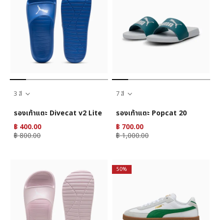
3 สี
7 สี
รองเท้าแตะ Divecat v2 Lite
รองเท้าแตะ Popcat 20
฿ 400.00
฿ 700.00
฿ 800.00
฿ 1,000.00
50%