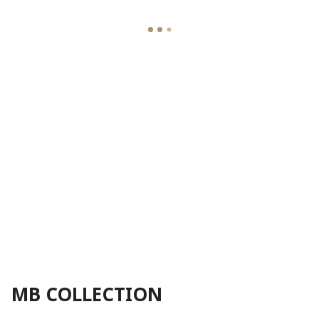
MB COLLECTION