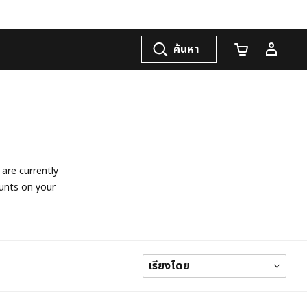
ค้นหา
จำนวนรถเข็น
are currently
unts on your