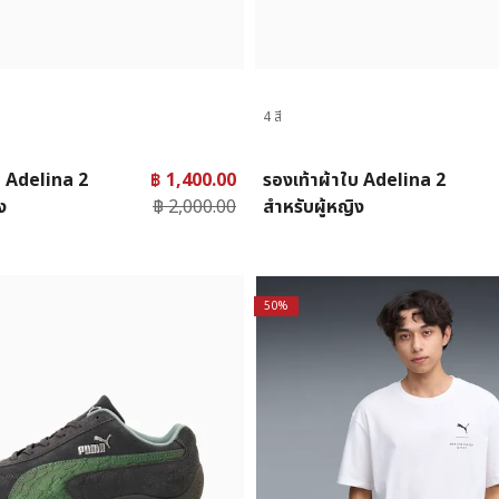
4 สี
บ Adelina 2
฿ 1,400.00
รองเท้าผ้าใบ Adelina 2
ง
฿ 2,000.00
สำหรับผู้หญิง
50%