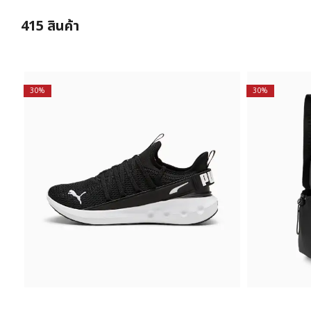
415
สินค้า
30%
30%