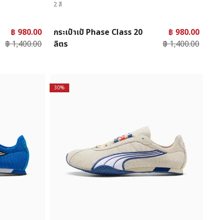
2 สี
฿ 980.00
กระเป๋าเป้ Phase Class 20
฿ 980.00
฿ 1,400.00
ลิตร
฿ 1,400.00
30%