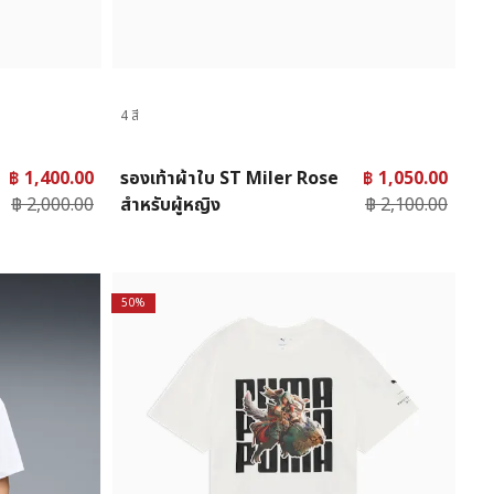
4 สี
฿ 1,400.00
รองเท้าผ้าใบ ST Miler Rose
฿ 1,050.00
฿ 2,000.00
สำหรับผู้หญิง
฿ 2,100.00
50%