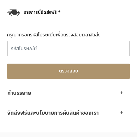
รายการนี้จัดส่งฟรี *
กรุณากรอกรหัสไปรษณีย์เพื่อตรวจสอบเวลาจัดส่ง
ตรวจสอบ
คำบรรยาย
จัดส่งฟรีและนโยบายการคืนสินค้าของเรา