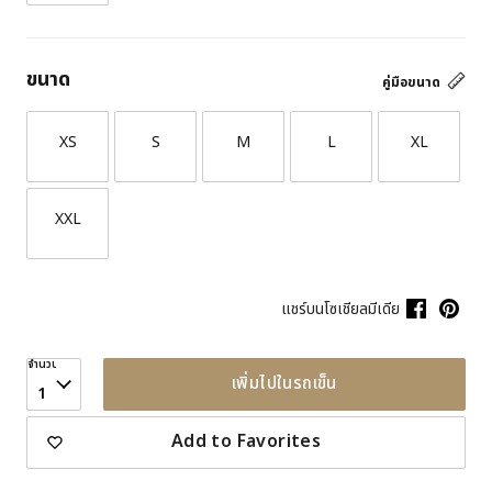
ขนาด
คู่มือขนาด
XS
S
M
L
XL
XXL
แชร์บนโซเชียลมีเดีย
จำนวน
เพิ่มไปในรถเข็น
1
Add to Favorites