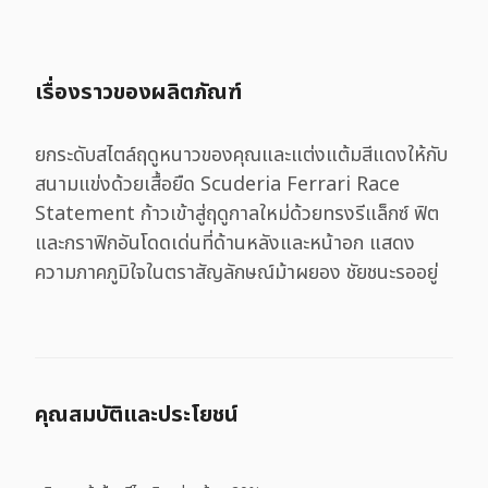
เรื่องราวของผลิตภัณฑ์
ยกระดับสไตล์ฤดูหนาวของคุณและแต่งแต้มสีแดงให้กับ
สนามแข่งด้วยเสื้อยืด Scuderia Ferrari Race
Statement ก้าวเข้าสู่ฤดูกาลใหม่ด้วยทรงรีแล็กซ์ ฟิต
และกราฟิกอันโดดเด่นที่ด้านหลังและหน้าอก แสดง
ความภาคภูมิใจในตราสัญลักษณ์ม้าผยอง ชัยชนะรออยู่
คุณสมบัติและประโยชน์