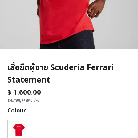
เสื้อยืดผู้ชาย Scuderia Ferrari
Statement
฿ 1,600.00
รวมภาษีมูลค่าเพิ่ม 7%
Colour