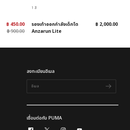
1 สี
฿ 450.00
รองเท้าออกกำลังเด็กโต
฿ 2,000.00
฿ 900.00
Anzarun Lite
ลงทะเบียนอีเมล
อีเมล
ติดตาม
เชื่อมต่อกับ PUMA