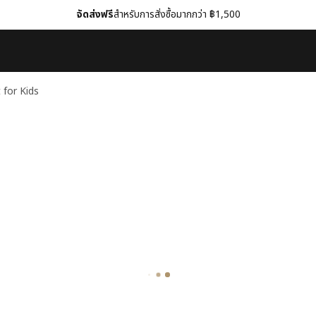
จัดส่งฟรี
สำหรับการสั่งซื้อมากกว่า ฿1,500
for Kids