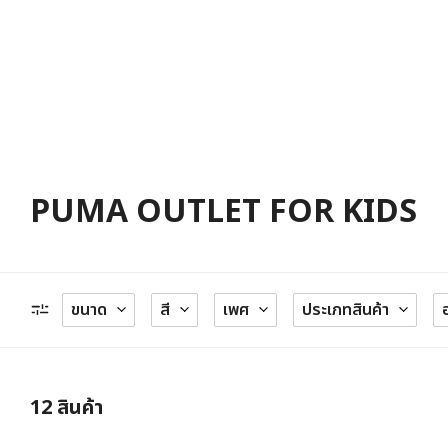
PUMA OUTLET FOR KIDS
ขนาด
สี
เพศ
ประเภทสินค้า
12
สินค้า