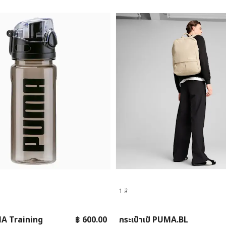
1 สี
A Training
฿ 600.00
กระเป๋าเป้ PUMA.BL