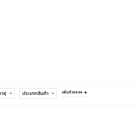
เพิ่มตัวกรอง
อายุ
ประเภทสินค้า