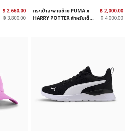
฿ 2,660.00
กระเป๋าสะพายข้าง PUMA x
฿ 2,000.00
฿ 3,800.00
HARRY POTTER สำหรับเด็ก
฿ 4,000.00
โต