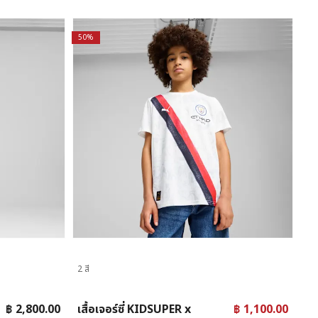
50%
2 สี
฿ 2,800.00
เสื้อเจอร์ซี่ KIDSUPER x
฿ 1,100.00