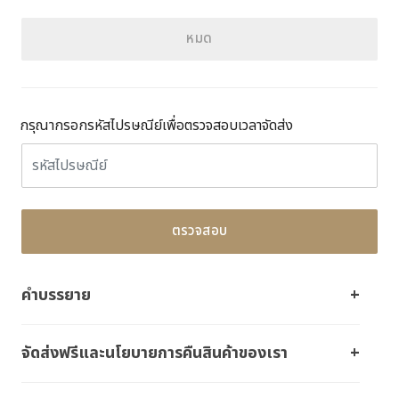
หมด
กรุณากรอกรหัสไปรษณีย์เพื่อตรวจสอบเวลาจัดส่ง
ตรวจสอบ
คำบรรยาย
จัดส่งฟรีและนโยบายการคืนสินค้าของเรา