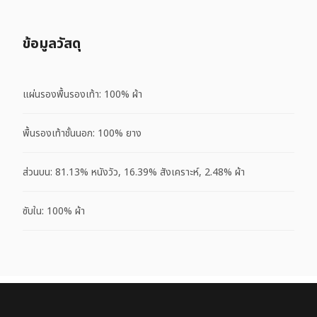
ข้อมูลวัสดุ
แผ่นรองพื้นรองเท้า: 100% ผ้า
พื้นรองเท้าชั้นนอก: 100% ยาง
ส่วนบน: 81.13% หนังวัว, 16.39% สังเคราะห์, 2.48% ผ้า
ซับใน: 100% ผ้า