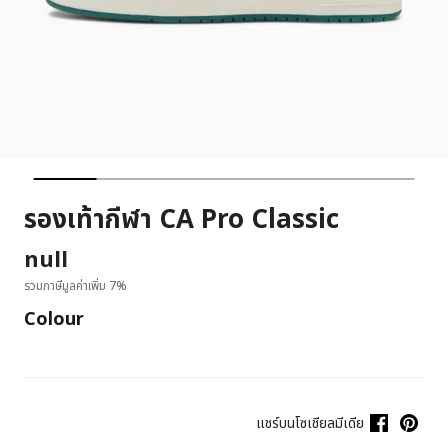
รองเท้ากีฬา CA Pro Classic
null
รวมภาษีมูลค่าเพิ่ม 7%
Colour
แชร์บนโซเชียลมีเดีย