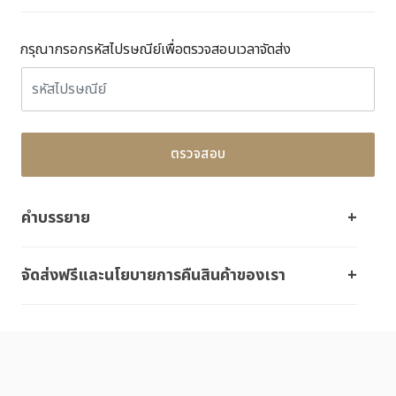
กรุณากรอกรหัสไปรษณีย์เพื่อตรวจสอบเวลาจัดส่ง
ตรวจสอบ
คำบรรยาย
จัดส่งฟรีและนโยบายการคืนสินค้าของเรา