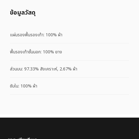
ข้อมูลวัสดุ
แผ่นรองพื้นรองเท้า: 100% ผ้า
พื้นรองเท้าชั้นนอก: 100% ยาง
ส่วนบน: 97.33% สังเคราะห์, 2.67% ผ้า
ซับใน: 100% ผ้า