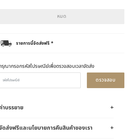
หมด
รายการนี้จัดส่งฟรี *
กรุณากรอกรหัสไปรษณีย์เพื่อตรวจสอบเวลาจัดส่ง
ตรวจสอบ
คำบรรยาย
จัดส่งฟรีและนโยบายการคืนสินค้าของเรา