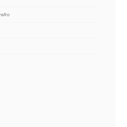
ารก้าว