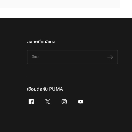
ลงทะเบียนอีเมล
อีเมล
ติดตาม
เชื่อมต่อกับ PUMA
facebook
x-twitter
instagram
youtube