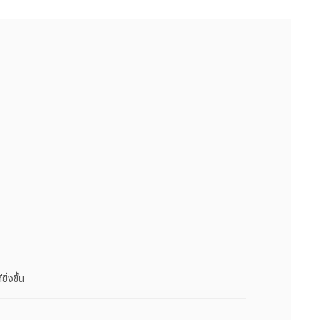
ยิ่งขึ้น