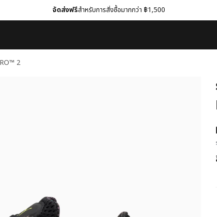
จัดส่งฟรี
สำหรับการสั่งซื้อมากกว่า ฿1,500
ITRO™ 2