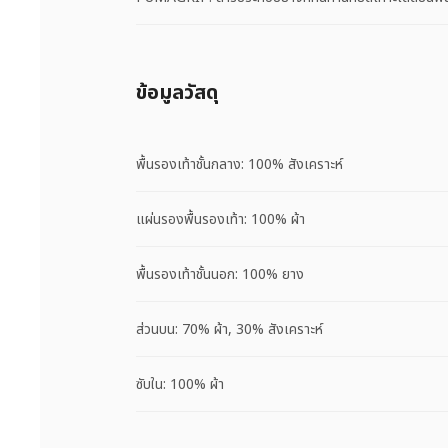
ข้อมูลวัสดุ
พื้นรองเท้าชั้นกลาง: 100% สังเคราะห์
แผ่นรองพื้นรองเท้า: 100% ผ้า
พื้นรองเท้าชั้นนอก: 100% ยาง
ส่วนบน: 70% ผ้า, 30% สังเคราะห์
ซับใน: 100% ผ้า