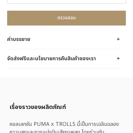
ตรวจสอบ
คำบรรยาย
จัดส่งฟรีและนโยบายการคืนสินค้าของเรา
เรื่องราวของผลิตภัณฑ์
คอลเลกชัน PUMA x TROLLS นี้เป็นการเฉลิมฉลอง
ความสุขและการแบ่งปันเสียงเพลง โดยร่วมกัน