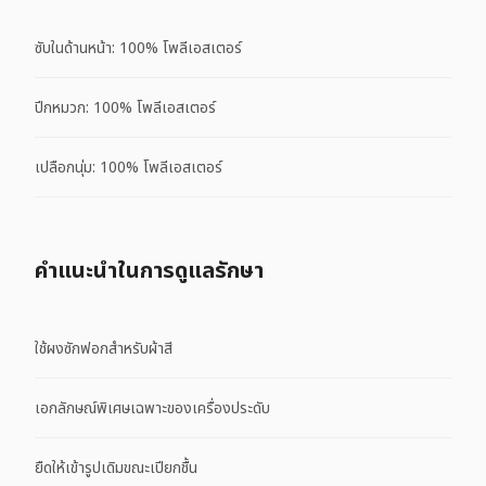
ซับในด้านหน้า: 100% โพลีเอสเตอร์
ปีกหมวก: 100% โพลีเอสเตอร์
เปลือกนุ่ม: 100% โพลีเอสเตอร์
คําแนะนําในการดูแลรักษา
ใช้ผงซักฟอกสำหรับผ้าสี
เอกลักษณ์พิเศษเฉพาะของเครื่องประดับ
ยืดให้เข้ารูปเดิมขณะเปียกชื้น