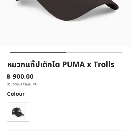
หมวกแก๊ปเด็กโต PUMA x Trolls
฿ 900.00
รวมภาษีมูลค่าเพิ่ม 7%
Colour