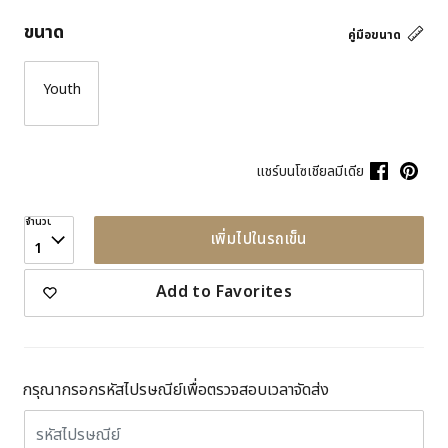
ขนาด
คู่มือขนาด
Youth
แชร์บนโซเชียลมีเดีย
จำนวน
เพิ่มไปในรถเข็น
1
Add to Favorites
กรุณากรอกรหัสไปรษณีย์เพื่อตรวจสอบเวลาจัดส่ง