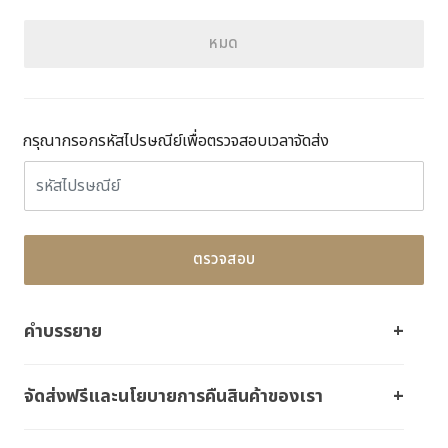
หมด
กรุณากรอกรหัสไปรษณีย์เพื่อตรวจสอบเวลาจัดส่ง
ตรวจสอบ
คำบรรยาย
จัดส่งฟรีและนโยบายการคืนสินค้าของเรา