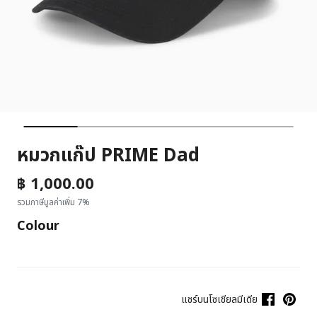
หมวกแก๊ป PRIME Dad
฿ 1,000.00
รวมภาษีมูลค่าเพิ่ม 7%
Colour
แชร์บนโซเชียลมีเดีย