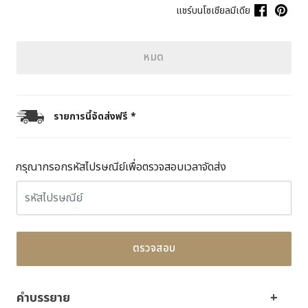
แชร์บนโซเชียลมีเดีย
หมด
รายการนี้จัดส่งฟรี *
กรุณากรอกรหัสไปรษณีย์เพื่อตรวจสอบเวลาจัดส่ง
ตรวจสอบ
คำบรรยาย