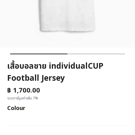
เสื้อบอลชาย individualCUP
Football Jersey
฿ 1,700.00
รวมภาษีมูลค่าเพิ่ม 7%
Colour