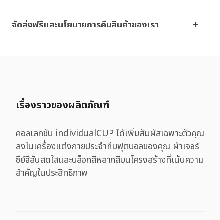
จัดส่งฟรีและนโยบายการคืนสินค้าของเรา
เรื่องราวของผลิตภัณฑ์
คอลเลกชัน individualCUP ได้เพิ่มสัมผัสเฉพาะตัวคุณ
ลงในเครื่องแต่งกายประจำทีมฟุตบอลของคุณ ผ้าเจอร์
ซีย์สีสันสดใสและบล็อกสีหลากสีบนโครงสร้างที่เน้นความ
สำคัญในประสิทธิภาพ