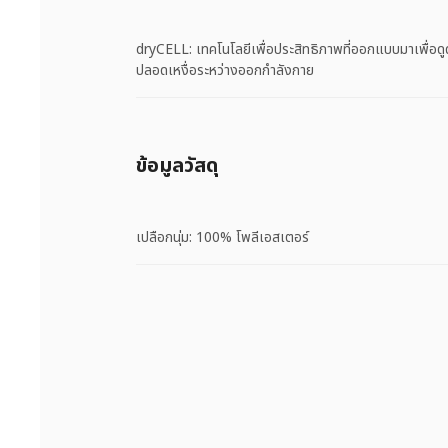
dryCELL: เทคโนโลยีเพื่อประสิทธิภาพที่ออกแบบมาเพื่อดู
ปลอดเหงื่อระหว่างออกกำลังกาย
ข้อมูลวัสดุ
เปลือกนุ่ม: 100% โพลีเอสเตอร์