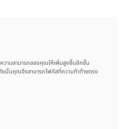
ีดความสามารถของคุณให้เพิ่มสูงขึ้นอีกขั้น
– ดังนั้นคุณจึงสามารถโฟกัสที่ความท้าท้ายตรง