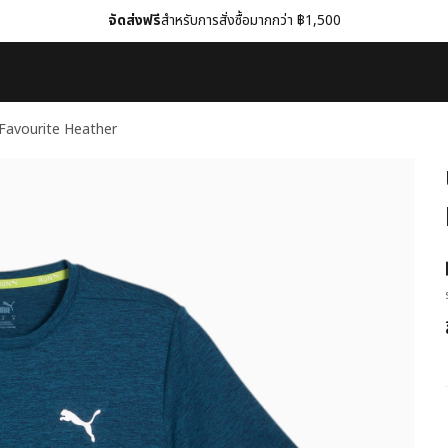
จัดส่งฟรี
สำหรับการสั่งซื้อมากกว่า ฿1,500
un Favourite Heather