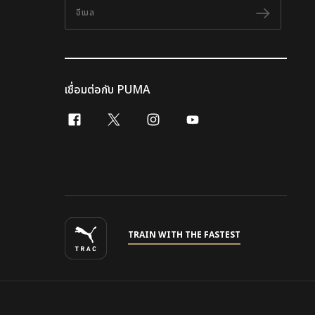
อีเมล
ติดตาม
เชื่อมต่อกับ PUMA
facebook
x-twitter
instagram
youtube
TRAIN WITH THE FASTEST