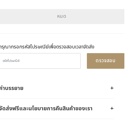
หมด
กรุณากรอกรหัสไปรษณีย์เพื่อตรวจสอบเวลาจัดส่ง
ตรวจสอบ
คำบรรยาย
จัดส่งฟรีและนโยบายการคืนสินค้าของเรา