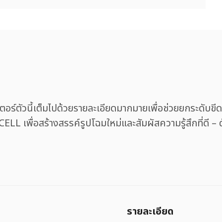
ีตเตอร์ตัวนี้เต็มไปด้วยรายละเอียดมากมายเพื่อช่วยยกระดับข
CELL เพื่อสร้างสรรค์รูปโฉมใหม่และสัมผัสความรู้สึกที่ดี 
รายละเอียด