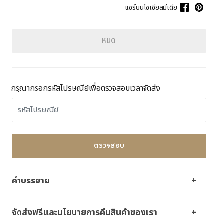
แชร์บนโซเชียลมีเดีย
หมด
กรุณากรอกรหัสไปรษณีย์เพื่อตรวจสอบเวลาจัดส่ง
ตรวจสอบ
คำบรรยาย
จัดส่งฟรีและนโยบายการคืนสินค้าของเรา