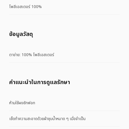
โพลีเอสเตอร์ 100%
ข้อมูลวัสดุ
ตาข่าย: 100% โพลีเอสเตอร์
คําแนะนําในการดูแลรักษา
ห้ามใช้ผงซักฟอก
เช็ดทำความสะอาดด้วยผ้าชุบน้ำหมาด ๆ เมื่อจำเป็น