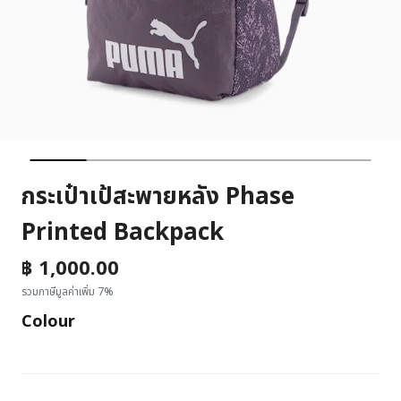
กระเป๋าเป้สะพายหลัง Phase
Printed Backpack
฿ 1,000.00
รวมภาษีมูลค่าเพิ่ม 7%
Colour