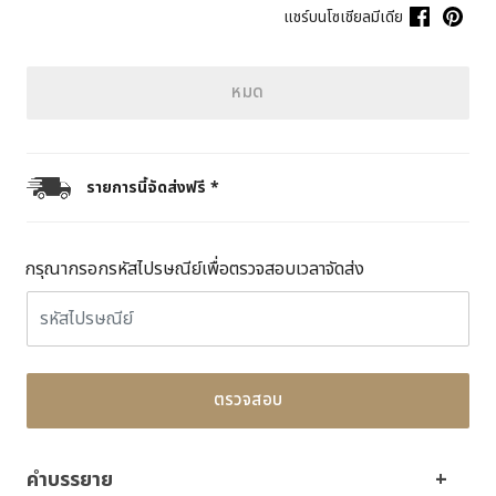
แชร์บนโซเชียลมีเดีย
หมด
รายการนี้จัดส่งฟรี *
กรุณากรอกรหัสไปรษณีย์เพื่อตรวจสอบเวลาจัดส่ง
ตรวจสอบ
คำบรรยาย