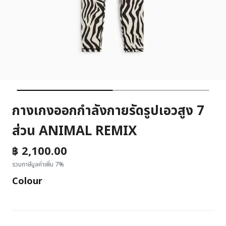
กางเกงออกกำลังกายรัดรูปเอวสูง 7
ส่วน ANIMAL REMIX
฿ 2,100.00
รวมภาษีมูลค่าเพิ่ม 7%
Colour