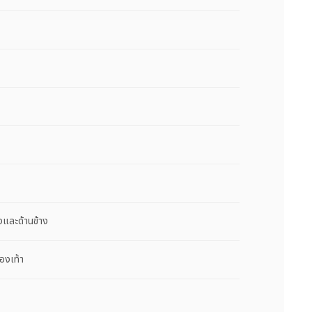
และด้านข้าง
องเท้า