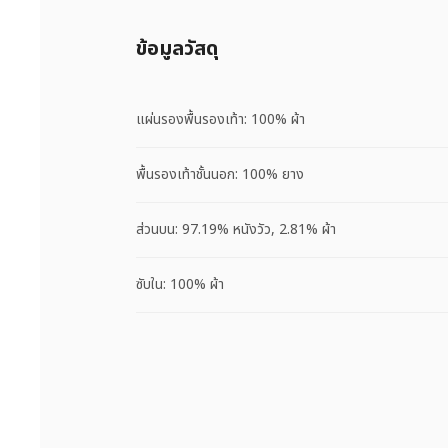
ข้อมูลวัสดุ
แผ่นรองพื้นรองเท้า: 100% ผ้า
พื้นรองเท้าชั้นนอก: 100% ยาง
ส่วนบน: 97.19% หนังวัว, 2.81% ผ้า
ซับใน: 100% ผ้า