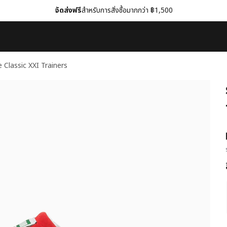
จัดส่งฟรี
สำหรับการสั่งซื้อมากกว่า ฿1,500
e Classic XXI Trainers