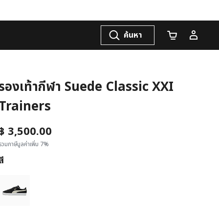
ค้นหา
จำนวนรถเข็น
รองเท้ากีฬา Suede Classic XXI
Trainers
฿ 3,500.00
รวมภาษีมูลค่าเพิ่ม 7%
สี