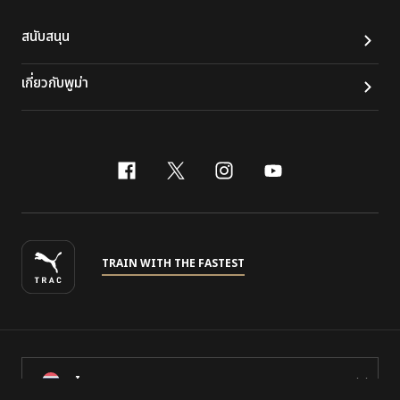
สนับสนุน
เกี่ยวกับพูม่า
facebook
x-twitter
instagram
youtube
TRAIN WITH THE FASTEST
ไทย