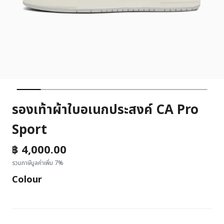
รองเท้าผ้าใบอเนกประสงค์ CA Pro
Sport
฿ 4,000.00
รวมภาษีมูลค่าเพิ่ม 7%
Colour