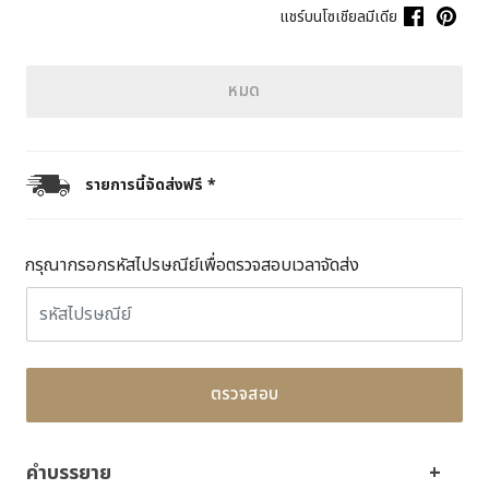
แชร์บนโซเชียลมีเดีย
หมด
รายการนี้จัดส่งฟรี *
กรุณากรอกรหัสไปรษณีย์เพื่อตรวจสอบเวลาจัดส่ง
ตรวจสอบ
คำบรรยาย