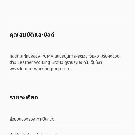
คุณสมบัติและข้อดี
ผลิตภัณฑ์หนังของ PUMA สนับสนุนการผลิตอย่างมีความรับผิดชอบ
ผ่าน Leather Working Group ดูรายละเอียดในเว็บไซต์
www.leatherworkinggroup.com
รายละเอียด
ส่วนบนของรองเท้าเป็นหนัง