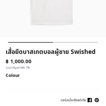
เสื้อยืดบาสเกตบอลผู้ชาย Swished
฿ 1,000.00
รวมภาษีมูลค่าเพิ่ม 7%
Colour
แชร์บนโซเชียลมีเดีย