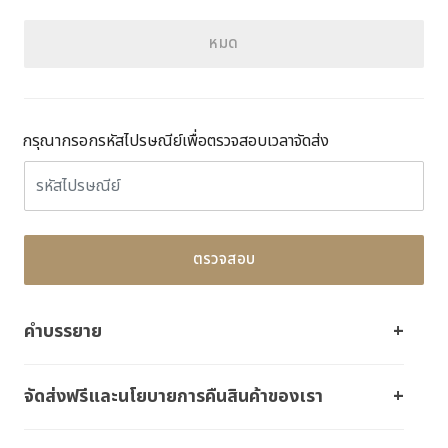
หมด
กรุณากรอกรหัสไปรษณีย์เพื่อตรวจสอบเวลาจัดส่ง
ตรวจสอบ
คำบรรยาย
จัดส่งฟรีและนโยบายการคืนสินค้าของเรา