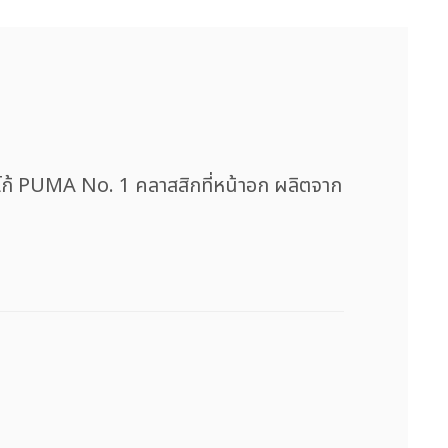
ะโลโก้ PUMA No. 1 คลาสสิกที่หน้าอก ผลิตจาก