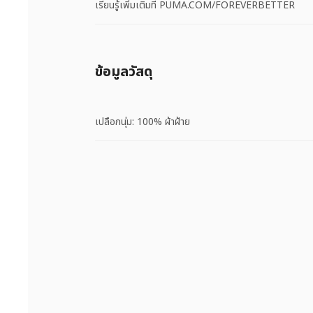
เรียนรู้เพิ่มเติมที่ PUMA.COM/FOREVERBETTER
ข้อมูลวัสดุ
เปลือกนุ่ม: 100% ผ้าฝ้าย