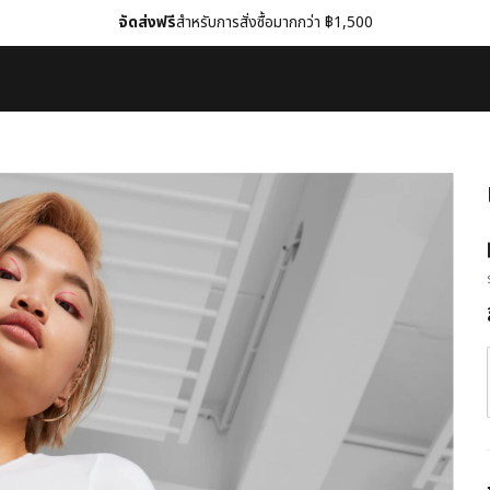
จัดส่งฟรี
สำหรับการสั่งซื้อมากกว่า ฿1,500