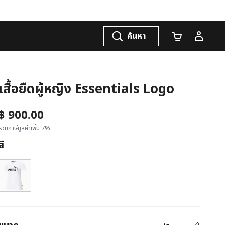
ค้นหา
จำนวนรถเข็น
เสื้อยืดผู้หญิง Essentials Logo
฿ 900.00
รวมภาษีมูลค่าเพิ่ม 7%
สี