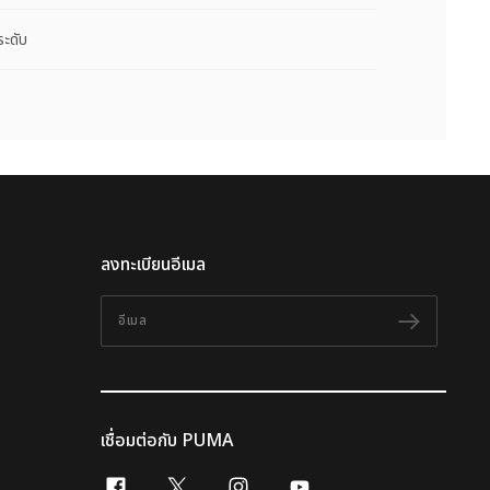
ระดับ
ลงทะเบียนอีเมล
อีเมล
ติดตาม
เชื่อมต่อกับ PUMA